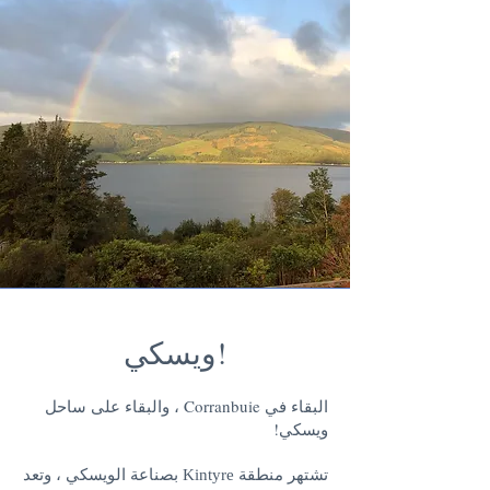
ويسكي!
البقاء في Corranbuie ، والبقاء على ساحل
ويسكي!
تشتهر منطقة Kintyre بصناعة الويسكي ، وتعد